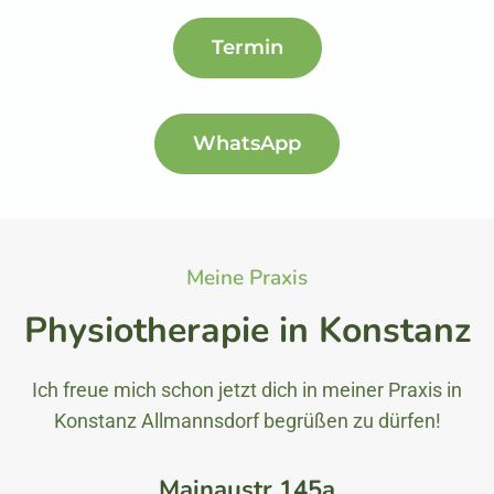
Termin
WhatsApp
Meine Praxis
Physiotherapie in Konstanz
Ich freue mich schon jetzt dich in meiner Praxis in
Konstanz Allmannsdorf begrüßen zu dürfen!
Mainaustr 145a