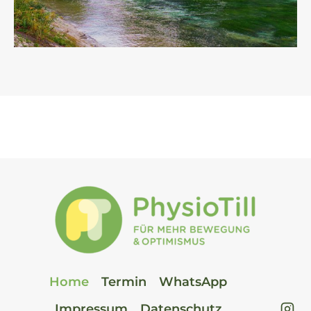
Home
Termin
WhatsApp
Impressum
Datenschutz