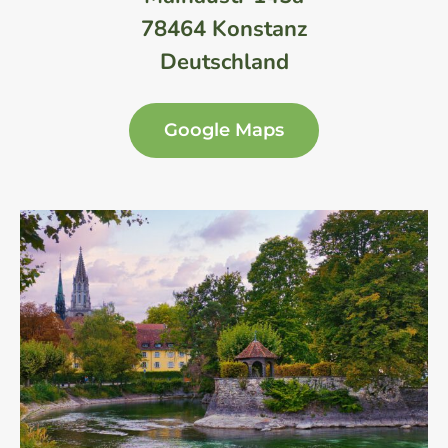
78464 Konstanz
Deutschland
Google Maps