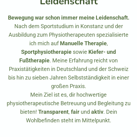
Leidenschaft
Bewegung war schon immer meine Leidenschaft.
Nach dem Sportstudium in Konstanz und der
Ausbildung zum Physiotherapeuten spezialisierte
ich mich auf
Manuelle Therapie
,
Sportphysiotherapie
sowie
Kiefer- und
Fußtherapie
. Meine Erfahrung reicht von
Praxistätigkeiten in Deutschland und der Schweiz
bis hin zu sieben Jahren Selbstständigkeit in einer
großen Praxis.
Mein Ziel ist es, dir hochwertige
physiotherapeutische Betreuung und Begleitung zu
bieten!
Transparent
,
fair
und
aktiv
. Dein
Wohlbefinden steht im Mittelpunkt.