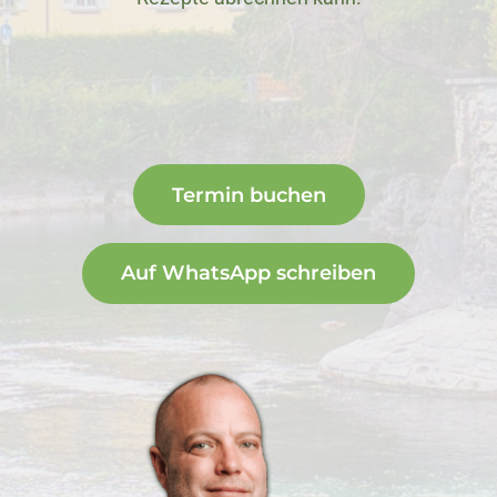
Termin buchen
Auf WhatsApp schreiben